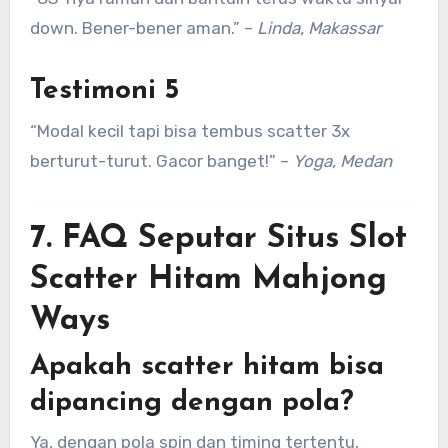
down. Bener-bener aman.” –
Linda, Makassar
Testimoni 5
“Modal kecil tapi bisa tembus scatter 3x
berturut-turut. Gacor banget!” –
Yoga, Medan
7. FAQ Seputar Situs Slot
Scatter Hitam Mahjong
Ways
Apakah scatter hitam bisa
dipancing dengan pola?
Ya, dengan pola spin dan timing tertentu,