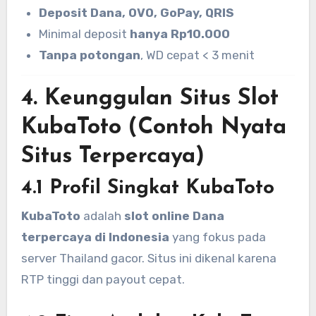
Deposit Dana, OVO, GoPay, QRIS
Minimal deposit
hanya Rp10.000
Tanpa potongan
, WD cepat < 3 menit
4. Keunggulan Situs Slot
KubaToto (Contoh Nyata
Situs Terpercaya)
4.1 Profil Singkat KubaToto
KubaToto
adalah
slot online Dana
terpercaya di Indonesia
yang fokus pada
server Thailand gacor. Situs ini dikenal karena
RTP tinggi dan payout cepat.