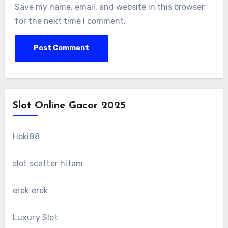
Save my name, email, and website in this browser
for the next time I comment.
Slot Online Gacor 2025
Hoki88
slot scatter hitam
erek erek
Luxury Slot