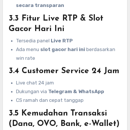
secara transparan
3.3 Fitur Live RTP & Slot
Gacor Hari Ini
Tersedia panel
Live RTP
Ada menu
slot gacor hari ini
berdasarkan
win rate
3.4 Customer Service 24 Jam
Live chat 24 jam
Dukungan via
Telegram & WhatsApp
CS ramah dan cepat tanggap
3.5 Kemudahan Transaksi
(Dana, OVO, Bank, e-Wallet)