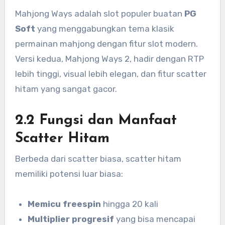
Mahjong Ways adalah slot populer buatan
PG
Soft
yang menggabungkan tema klasik
permainan mahjong dengan fitur slot modern.
Versi kedua, Mahjong Ways 2, hadir dengan RTP
lebih tinggi, visual lebih elegan, dan fitur scatter
hitam yang sangat gacor.
2.2 Fungsi dan Manfaat
Scatter Hitam
Berbeda dari scatter biasa, scatter hitam
memiliki potensi luar biasa:
Memicu freespin
hingga 20 kali
Multiplier progresif
yang bisa mencapai