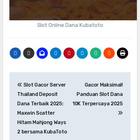
Slot Online Dana Kubatoto
Post
Slot Gacor Server
Gacor Maksimal!
navigation
Thailand Deposit
Panduan Slot Dana
Dana Terbaik 2025:
10K Terpercaya 2025
Maxwin Scatter
Hitam Mahjong Ways
2 bersama KubaToto