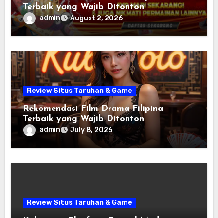
Terbaik yang Wajib Ditonton
admin
August 2, 2026
Review Situs Taruhan & Game
Rekomendasi Film Drama Filipina
Terbaik yang Wajib Ditonton
admin
July 8, 2026
Review Situs Taruhan & Game