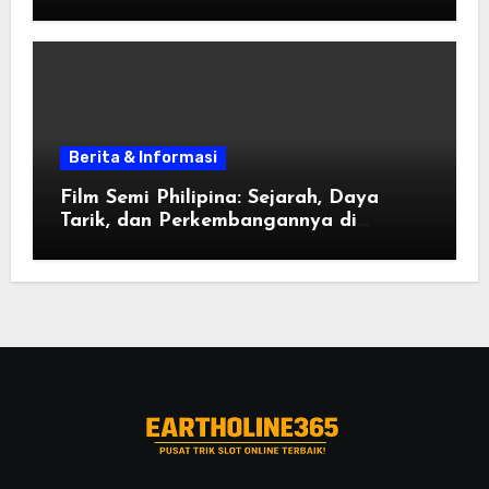
Pemain, Head to Head, dan Prediksi
Skor Terbaru
Berita & Informasi
Film Semi Philipina: Sejarah, Daya
Tarik, dan Perkembangannya di
Industri Perfilman Asia Tenggara