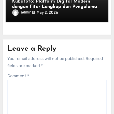
Kubatoto: Platform Digital Modern
dengan Fitur Lengkap dan Pengalaman
Terbaik
admin
May 2, 2026
Leave a Reply
Your email address will not be published.
Required
fields are marked
*
Comment
*