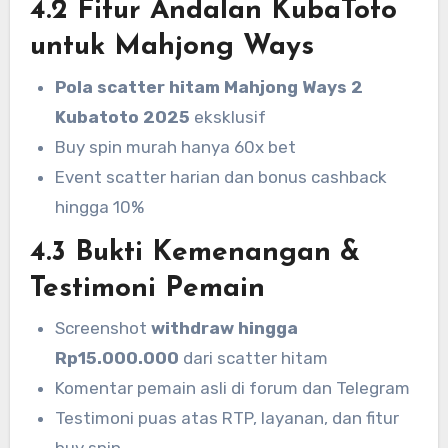
4.2 Fitur Andalan KubaToto
untuk Mahjong Ways
Pola scatter hitam Mahjong Ways 2
Kubatoto 2025
eksklusif
Buy spin murah hanya 60x bet
Event scatter harian dan bonus cashback
hingga 10%
4.3 Bukti Kemenangan &
Testimoni Pemain
Screenshot
withdraw hingga
Rp15.000.000
dari scatter hitam
Komentar pemain asli di forum dan Telegram
Testimoni puas atas RTP, layanan, dan fitur