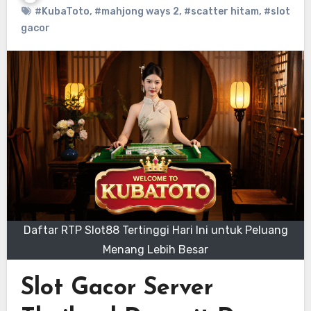
#KubaToto
,
#mahjong ways 2
,
#scatter hitam
,
#slot
gacor
Daftar RTP Slot88 Tertinggi Hari Ini untuk Peluang
Menang Lebih Besar
Slot Gacor Server