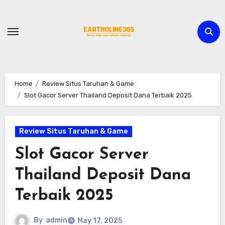
Skip
to
content
Home
Review Situs Taruhan & Game
Slot Gacor Server Thailand Deposit Dana Terbaik 2025
Review Situs Taruhan & Game
Slot Gacor Server
Thailand Deposit Dana
Terbaik 2025
By
admin
May 17, 2025