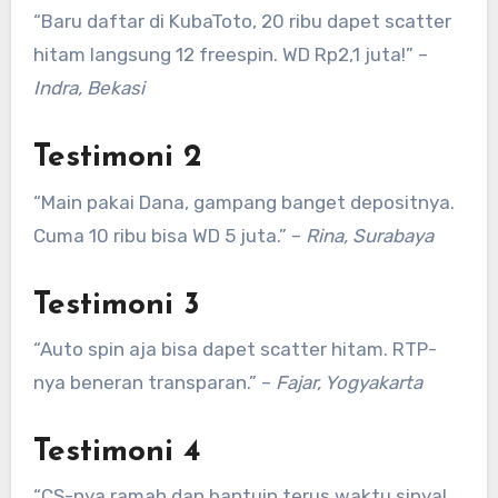
“Baru daftar di KubaToto, 20 ribu dapet scatter
hitam langsung 12 freespin. WD Rp2,1 juta!” –
Indra, Bekasi
Testimoni 2
“Main pakai Dana, gampang banget depositnya.
Cuma 10 ribu bisa WD 5 juta.” –
Rina, Surabaya
Testimoni 3
“Auto spin aja bisa dapet scatter hitam. RTP-
nya beneran transparan.” –
Fajar, Yogyakarta
Testimoni 4
“CS-nya ramah dan bantuin terus waktu sinyal