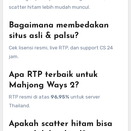
scatter hitam lebih mudah muncul.
Bagaimana membedakan
situs asli & palsu?
Cek lisensi resmi, live RTP, dan support CS 24
jam.
Apa RTP terbaik untuk
Mahjong Ways 2?
RTP resmi di atas
96,95%
untuk server
Thailand.
Apakah scatter hitam bisa