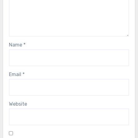
Name
*
Email
*
Website