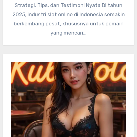
Strategi, Tips, dan Testimoni Nyata Di tahun
2025, industri slot online di Indonesia semakin
berkembang pesat, khususnya untuk pemain
yang mencari…