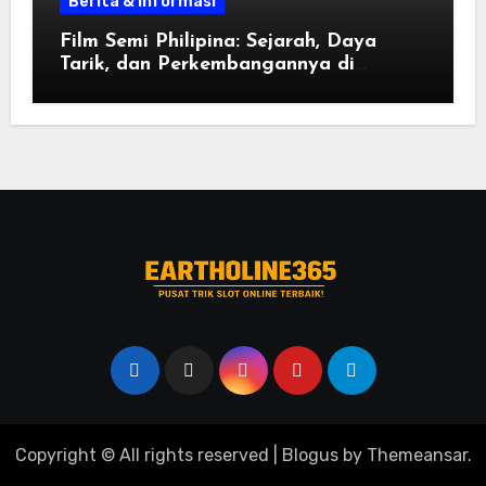
Berita & Informasi
Film Semi Philipina: Sejarah, Daya
Tarik, dan Perkembangannya di
Industri Perfilman Asia Tenggara
Copyright © All rights reserved
|
Blogus
by
Themeansar
.