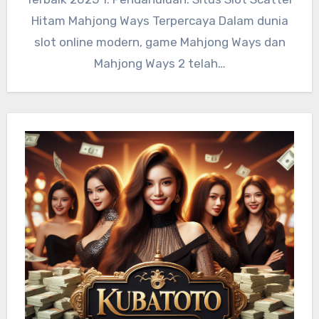
Hitam Mahjong Ways Terpercaya Dalam dunia
slot online modern, game Mahjong Ways dan
Mahjong Ways 2 telah…