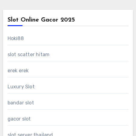
Slot Online Gacor 2025
Hoki88
slot scatter hitam
erek erek
Luxury Slot
bandar slot
gacor slot
slot server thailand