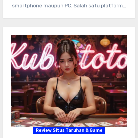
smartphone maupun PC. Salah satu platform…
Review Situs Taruhan & Game