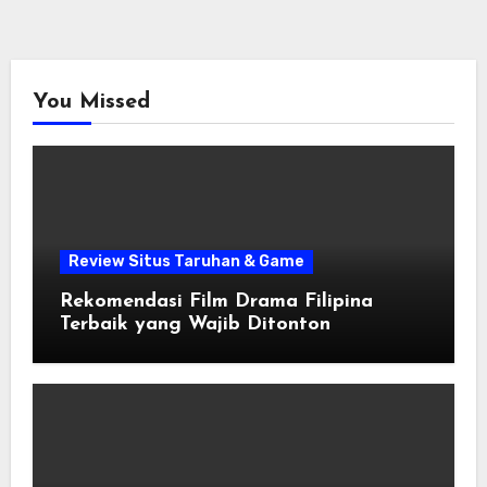
You Missed
Review Situs Taruhan & Game
Rekomendasi Film Drama Filipina
Terbaik yang Wajib Ditonton