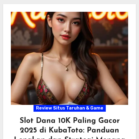
Review Situs Taruhan & Game
Slot Dana 10K Paling Gacor
2025 di KubaToto: Panduan