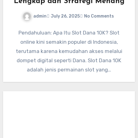
Lengkap dan Strategi Menang
admin
July 26, 2025
No Comments
Pendahuluan: Apa Itu Slot Dana 10K? Slot
online kini semakin populer di Indonesia,
terutama karena kemudahan akses melalui
dompet digital seperti Dana. Slot Dana 10K
adalah jenis permainan slot yang…