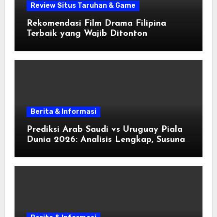
Review Situs Taruhan & Game
Rekomendasi Film Drama Filipina
Terbaik yang Wajib Ditonton
Berita & Informasi
Prediksi Arab Saudi vs Uruguay Piala
Dunia 2026: Analisis Lengkap, Susunan
Pemain, Head to Head, dan Prediksi
Skor Terbaru