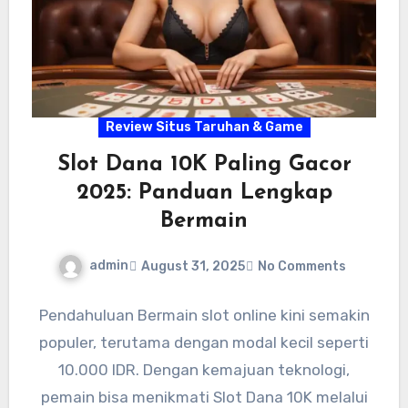
Review Situs Taruhan & Game
Slot Dana 10K Paling Gacor
2025: Panduan Lengkap
Bermain
admin
August 31, 2025
No Comments
Pendahuluan Bermain slot online kini semakin
populer, terutama dengan modal kecil seperti
10.000 IDR. Dengan kemajuan teknologi,
pemain bisa menikmati Slot Dana 10K melalui