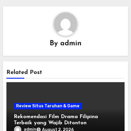
By
admin
Related Post
Review Situs Taruhan & Game
Rekomendasi Film Drama Filipina
Terbaik yang Wajib Ditonton
admin
August 2, 2026