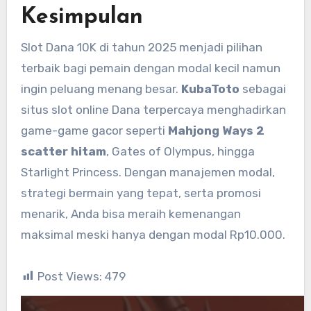
Kesimpulan
Slot Dana 10K di tahun 2025 menjadi pilihan
terbaik bagi pemain dengan modal kecil namun
ingin peluang menang besar.
KubaToto
sebagai
situs slot online Dana terpercaya menghadirkan
game-game gacor seperti
Mahjong Ways 2
scatter hitam
, Gates of Olympus, hingga
Starlight Princess. Dengan manajemen modal,
strategi bermain yang tepat, serta promosi
menarik, Anda bisa meraih kemenangan
maksimal meski hanya dengan modal Rp10.000.
Post Views:
479