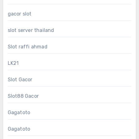
gacor slot
slot server thailand
Slot raffi ahmad
LK21
Slot Gacor
Slot88 Gacor
Gagatoto
Gagatoto