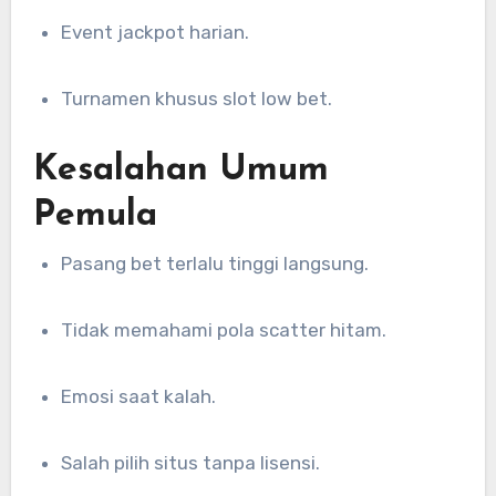
Event jackpot harian.
Turnamen khusus slot low bet.
Kesalahan Umum
Pemula
Pasang bet terlalu tinggi langsung.
Tidak memahami pola scatter hitam.
Emosi saat kalah.
Salah pilih situs tanpa lisensi.