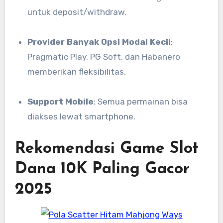
untuk deposit/withdraw.
Provider Banyak Opsi Modal Kecil
:
Pragmatic Play, PG Soft, dan Habanero
memberikan fleksibilitas.
Support Mobile
: Semua permainan bisa
diakses lewat smartphone.
Rekomendasi Game Slot
Dana 10K Paling Gacor
2025