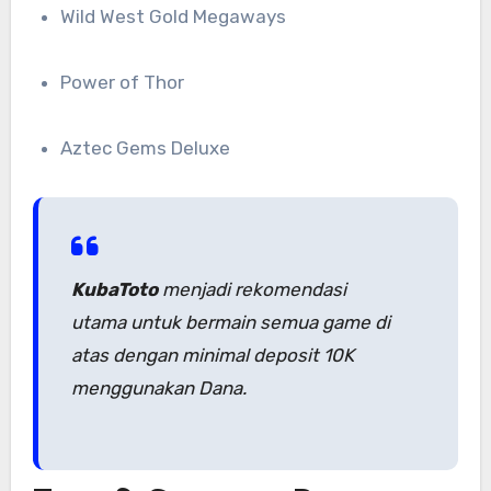
Wild West Gold Megaways
Power of Thor
Aztec Gems Deluxe
KubaToto
menjadi rekomendasi
utama untuk bermain semua game di
atas dengan minimal deposit 10K
menggunakan Dana.