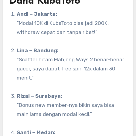
Dana KubaToto
Andi – Jakarta:
“Modal 10K di KubaToto bisa jadi 200K,
withdraw cepat dan tanpa ribet!”
Lina – Bandung:
“Scatter hitam Mahjong Ways 2 benar-benar
gacor, saya dapat free spin 12x dalam 30
menit.”
Rizal – Surabaya:
“Bonus new member-nya bikin saya bisa
main lama dengan modal kecil.”
Santi – Medan: