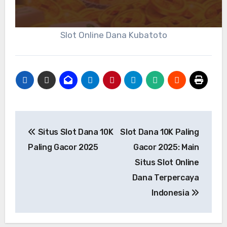
Slot Online Dana Kubatoto
Post
Situs Slot Dana 10K
Slot Dana 10K Paling
navigation
Paling Gacor 2025
Gacor 2025: Main
Situs Slot Online
Dana Terpercaya
Indonesia