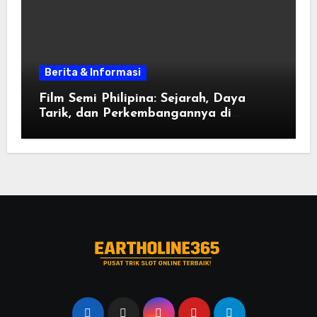
Berita & Informasi
Film Semi Philipina: Sejarah, Daya
Tarik, dan Perkembangannya di
Industri Perfilman Asia Tenggara