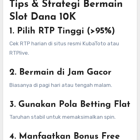
Tips & Strategi Bermain
Slot Dana 10K
1. Pilih RTP Tinggi (>95%)
Cek RTP harian di situs resmi KubaToto atau
RTPlive.
2. Bermain di Jam Gacor
Biasanya di pagi hari atau tengah malam.
3. Gunakan Pola Betting Flat
Taruhan stabil untuk memaksimalkan spin.
4. Manfaatkan Bonus Free