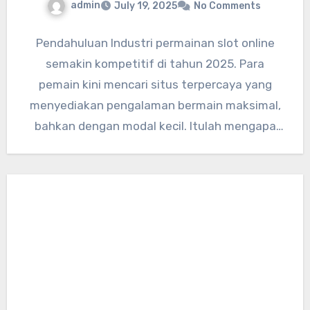
admin
July 19, 2025
No Comments
Pendahuluan Industri permainan slot online
semakin kompetitif di tahun 2025. Para
pemain kini mencari situs terpercaya yang
menyediakan pengalaman bermain maksimal,
bahkan dengan modal kecil. Itulah mengapa
slot dana 10K…