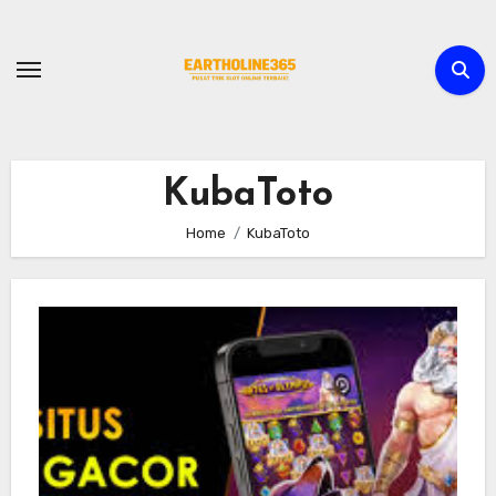
Skip
to
content
KubaToto
Home
KubaToto