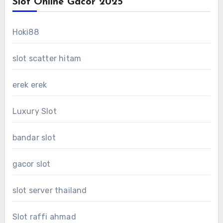
Slot Online Gacor 2025
Hoki88
slot scatter hitam
erek erek
Luxury Slot
bandar slot
gacor slot
slot server thailand
Slot raffi ahmad