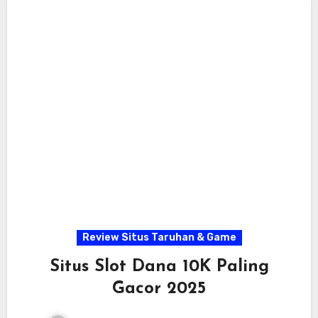
Review Situs Taruhan & Game
Situs Slot Dana 10K Paling
Gacor 2025