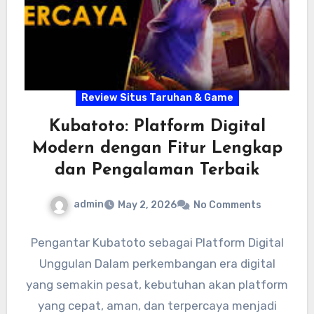
Review Situs Taruhan & Game
Kubatoto: Platform Digital
Modern dengan Fitur Lengkap
dan Pengalaman Terbaik
admin
May 2, 2026
No Comments
Pengantar Kubatoto sebagai Platform Digital
Unggulan Dalam perkembangan era digital
yang semakin pesat, kebutuhan akan platform
yang cepat, aman, dan terpercaya menjadi