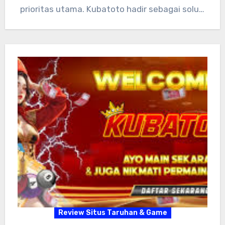
prioritas utama. Kubatoto hadir sebagai solusi
inovatif yang…
Review Situs Taruhan & Game