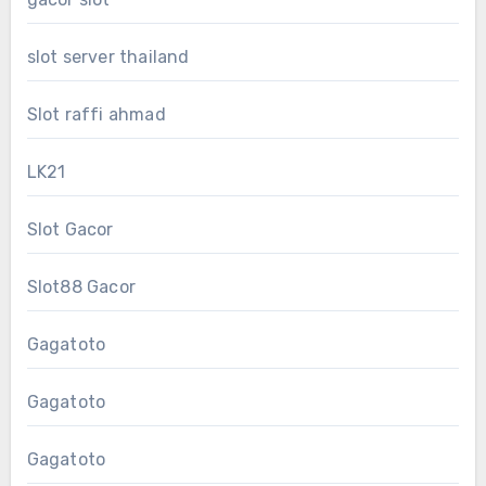
slot server thailand
Slot raffi ahmad
LK21
Slot Gacor
Slot88 Gacor
Gagatoto
Gagatoto
Gagatoto