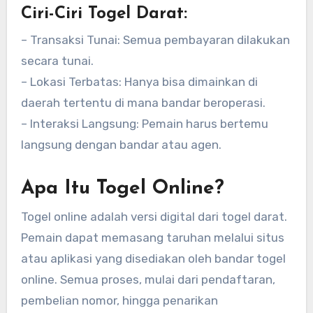
Ciri-Ciri Togel Darat:
– Transaksi Tunai: Semua pembayaran dilakukan
secara tunai.
– Lokasi Terbatas: Hanya bisa dimainkan di
daerah tertentu di mana bandar beroperasi.
– Interaksi Langsung: Pemain harus bertemu
langsung dengan bandar atau agen.
Apa Itu Togel Online?
Togel online adalah versi digital dari togel darat.
Pemain dapat memasang taruhan melalui situs
atau aplikasi yang disediakan oleh bandar togel
online. Semua proses, mulai dari pendaftaran,
pembelian nomor, hingga penarikan