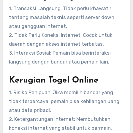
1. Transaksi Langsung: Tidak perlu khawatir
tentang masalah teknis seperti server down
atau gangguan internet.
2. Tidak Perlu Koneksi Internet: Cocok untuk
daerah dengan akses internet terbatas.
3. Interaksi Sosial: Pemain bisa berinteraksi
langsung dengan bandar atau pemain lain.
Kerugian Togel Online
1. Risiko Penipuan: Jika memilih bandar yang
tidak terpercaya, pemain bisa kehilangan uang
atau data pribadi.
2. Ketergantungan Internet: Membutuhkan
koneksi internet yang stabil untuk bermain.