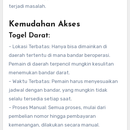
terjadi masalah.
Kemudahan Akses
Togel Darat:
– Lokasi Terbatas: Hanya bisa dimainkan di
daerah tertentu di mana bandar beroperasi.
Pemain di daerah terpencil mungkin kesulitan
menemukan bandar darat.
– Waktu Terbatas: Pemain harus menyesuaikan
jadwal dengan bandar, yang mungkin tidak
selalu tersedia setiap saat.
– Proses Manual: Semua proses, mulai dari
pembelian nomor hingga pembayaran
kemenangan, dilakukan secara manual.