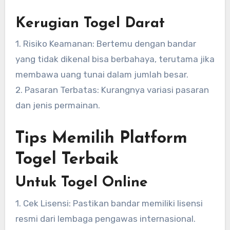
Kerugian Togel Darat
1. Risiko Keamanan: Bertemu dengan bandar
yang tidak dikenal bisa berbahaya, terutama jika
membawa uang tunai dalam jumlah besar.
2. Pasaran Terbatas: Kurangnya variasi pasaran
dan jenis permainan.
Tips Memilih Platform
Togel Terbaik
Untuk Togel Online
1. Cek Lisensi: Pastikan bandar memiliki lisensi
resmi dari lembaga pengawas internasional.