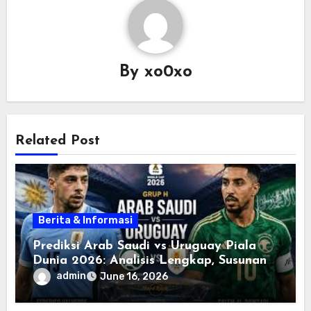
By
xo0xo
Related Post
Berita & Informasi
Prediksi Arab Saudi vs Uruguay Piala
Dunia 2026: Analisis Lengkap, Susunan
Pemain, Head to Head, dan Prediksi
admin
June 16, 2026
Skor Terbaru