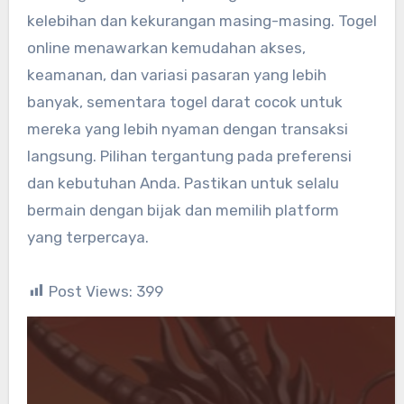
kelebihan dan kekurangan masing-masing. Togel
online menawarkan kemudahan akses,
keamanan, dan variasi pasaran yang lebih
banyak, sementara togel darat cocok untuk
mereka yang lebih nyaman dengan transaksi
langsung. Pilihan tergantung pada preferensi
dan kebutuhan Anda. Pastikan untuk selalu
bermain dengan bijak dan memilih platform
yang terpercaya.
Post Views:
399