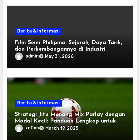
Berita & Informasi
Film Semi Philipina: Sejarah, Daya Tarik,
dan Perkembangannya di Industri
Perfilman Asia Tenggara
admin
May 31, 2026
Berita & Informasi
Strategi Jitu Menang Mix Parlay dengan
Modal Kecil: Panduan Lengkap untuk
Pemula dan Pemain Berpengalaman
xo0xo
March 19, 2025