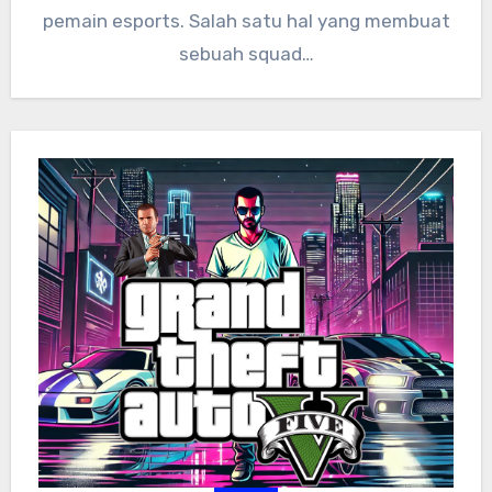
pemain esports. Salah satu hal yang membuat
sebuah squad…