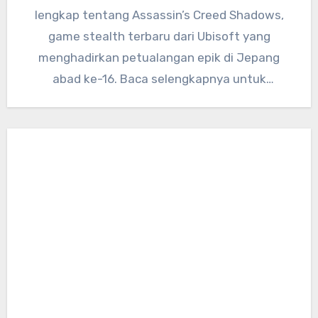
lengkap tentang Assassin’s Creed Shadows,
game stealth terbaru dari Ubisoft yang
menghadirkan petualangan epik di Jepang
abad ke-16. Baca selengkapnya untuk
mengetahui kelebihan, kekurangan,…