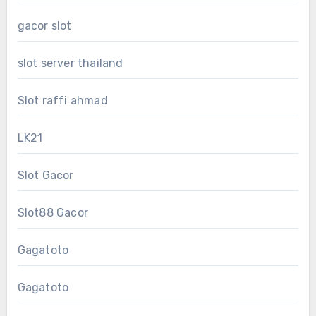
gacor slot
slot server thailand
Slot raffi ahmad
LK21
Slot Gacor
Slot88 Gacor
Gagatoto
Gagatoto