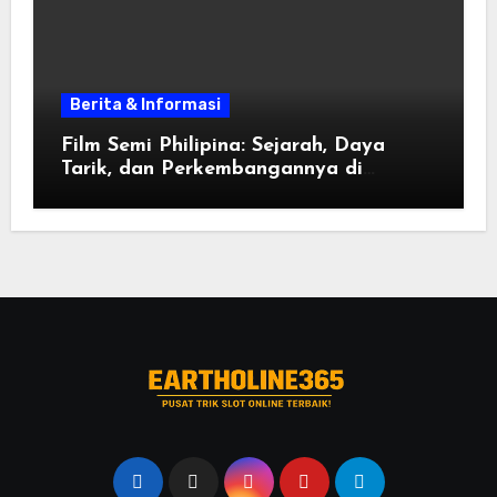
Berita & Informasi
Film Semi Philipina: Sejarah, Daya
Tarik, dan Perkembangannya di
Industri Perfilman Asia Tenggara