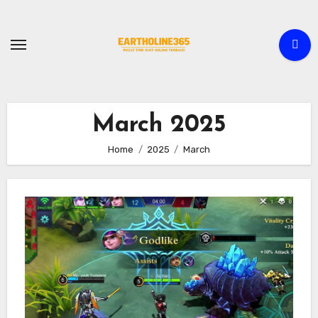
Skip
to
content
March 2025
Home
2025
March