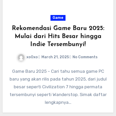
Game
Rekomendasi Game Baru 2025:
Mulai dari Hits Besar hingga
Indie Tersembunyi!
xo0xo
March 21, 2025
No Comments
Game Baru 2025 – Cari tahu semua game PC
baru yang akan rilis pada tahun 2025, dari judul
besar seperti Civilization 7 hingga permata
tersembunyi seperti Wanderstop. Simak daftar
lengkapnya…