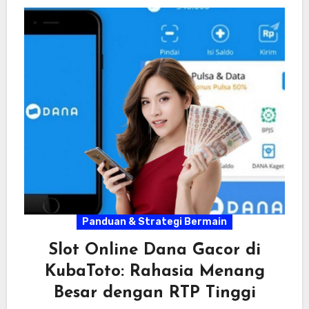
Panduan & Strategi Bermain
Slot Online Dana Gacor di
KubaToto: Rahasia Menang
Besar dengan RTP Tinggi