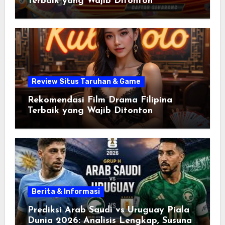
Terbaik yang Wajib Ditonton
Review Situs Taruhan & Game
Rekomendasi Film Drama Filipina
Terbaik yang Wajib Ditonton
Berita & Informasi
Prediksi Arab Saudi vs Uruguay Piala
Dunia 2026: Analisis Lengkap, Susunan