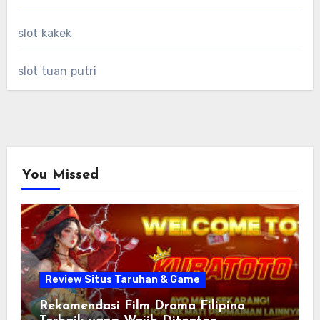
slot kakek
slot tuan putri
You Missed
Review Situs Taruhan & Game
Rekomendasi Film Drama Filipina