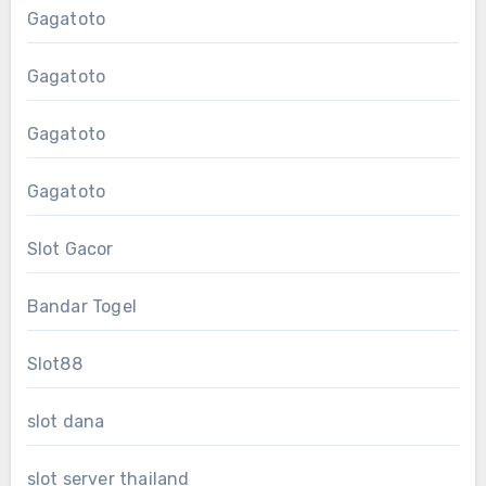
Gagatoto
Gagatoto
Gagatoto
Gagatoto
Slot Gacor
Bandar Togel
Slot88
slot dana
slot server thailand