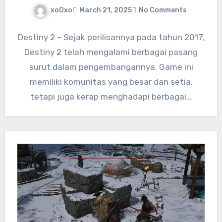
xo0xo
March 21, 2025
No Comments
Destiny 2 – Sejak perilisannya pada tahun 2017,
Destiny 2 telah mengalami berbagai pasang
surut dalam pengembangannya. Game ini
memiliki komunitas yang besar dan setia,
tetapi juga kerap menghadapi berbagai…