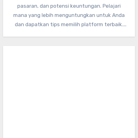
pasaran, dan potensi keuntungan. Pelajari
mana yang lebih menguntungkan untuk Anda
dan dapatkan tips memilih platform terbaik.
Togel,…