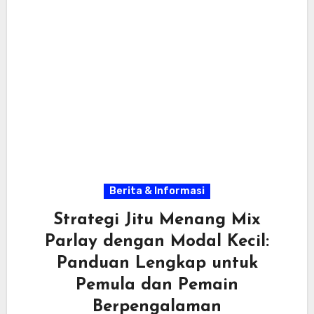
Berita & Informasi
Strategi Jitu Menang Mix
Parlay dengan Modal Kecil:
Panduan Lengkap untuk
Pemula dan Pemain
Berpengalaman