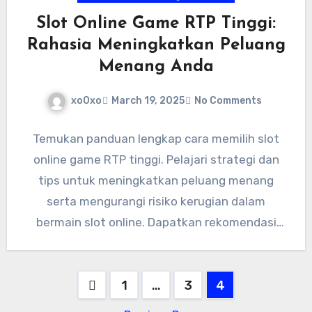
Slot Online Game RTP Tinggi:
Rahasia Meningkatkan Peluang
Menang Anda
xo0xo
March 19, 2025
No Comments
Temukan panduan lengkap cara memilih slot
online game RTP tinggi. Pelajari strategi dan
tips untuk meningkatkan peluang menang
serta mengurangi risiko kerugian dalam
bermain slot online. Dapatkan rekomendasi
slot dengan…
Posts
1
…
3
4