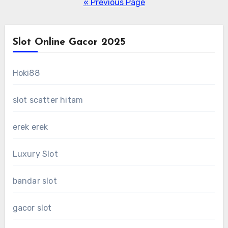
pagination
« Previous Page
Slot Online Gacor 2025
Hoki88
slot scatter hitam
erek erek
Luxury Slot
bandar slot
gacor slot