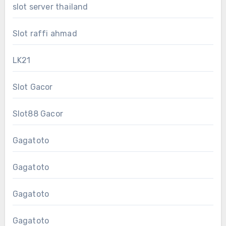
slot server thailand
Slot raffi ahmad
LK21
Slot Gacor
Slot88 Gacor
Gagatoto
Gagatoto
Gagatoto
Gagatoto