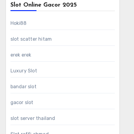
Slot Online Gacor 2025
Hoki88
slot scatter hitam
erek erek
Luxury Slot
bandar slot
gacor slot
slot server thailand