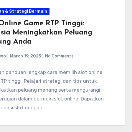
n & Strategi Bermain
 Online Game RTP Tinggi:
sia Meningkatkan Peluang
ang Anda
0xo
March 19, 2025
No Comments
n panduan lengkap cara memilih slot online
P tinggi. Pelajari strategi dan tips untuk
katkan peluang menang serta mengurangi
kerugian dalam bermain slot online. Dapatkan
ndasi slot dengan…