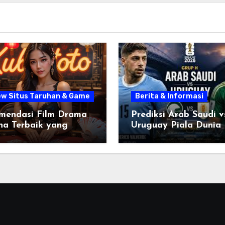
ew Situs Taruhan & Game
Berita & Informasi
mendasi Film Drama
Prediksi Arab Saudi v
ina Terbaik yang
Uruguay Piala Dunia
b Ditonton
2026: Analisis Lengk
Susunan Pemain, Hea
Head, dan Prediksi S
Terbaru