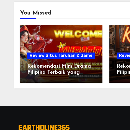
You Missed
Review Situs Taruhan & Game
Revi
Rekomendasi Film Drama
Reko
Filipina Terbaik yang
Filip
Wajib Ditonton
Waji