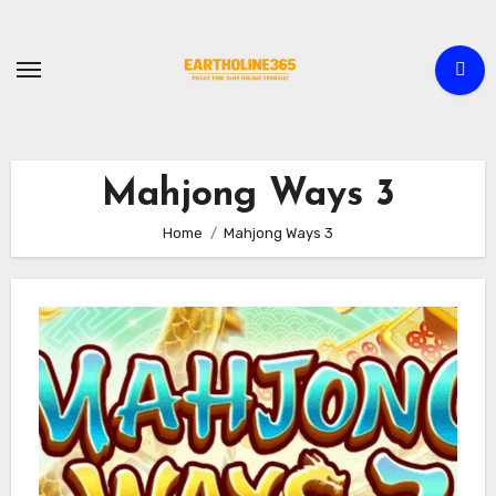
Skip
to
content
Mahjong Ways 3
Home
Mahjong Ways 3