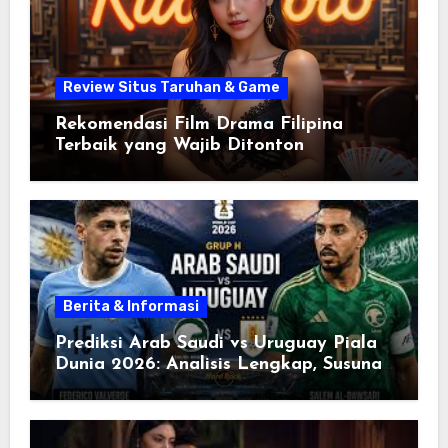
Review Situs Taruhan & Game
Rekomendasi Film Drama Filipina
Terbaik yang Wajib Ditonton
Berita & Informasi
Prediksi Arab Saudi vs Uruguay Piala
Dunia 2026: Analisis Lengkap, Susunan
Pemain, Head to Head, dan Prediksi
Skor Terbaru