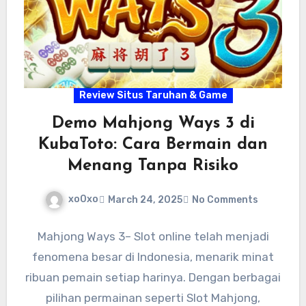
Review Situs Taruhan & Game
Demo Mahjong Ways 3 di
KubaToto: Cara Bermain dan
Menang Tanpa Risiko
xo0xo
March 24, 2025
No Comments
Mahjong Ways 3– Slot online telah menjadi
fenomena besar di Indonesia, menarik minat
ribuan pemain setiap harinya. Dengan berbagai
pilihan permainan seperti Slot Mahjong,