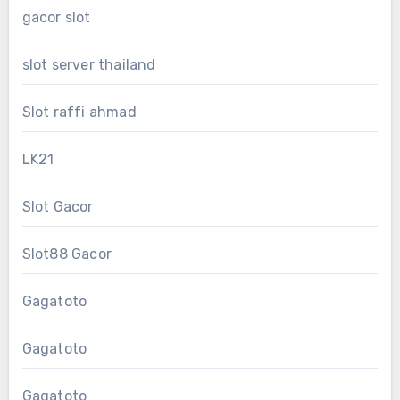
gacor slot
slot server thailand
Slot raffi ahmad
LK21
Slot Gacor
Slot88 Gacor
Gagatoto
Gagatoto
Gagatoto