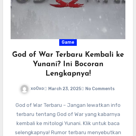
Game
God of War Terbaru Kembali ke
Yunani? Ini Bocoran
Lengkapnya!
xo0xo
March 23, 2025
No Comments
God of War Terbaru – Jangan lewatkan info
terbaru tentang God of War yang kabarnya
kembali ke mitologi Yunani. Klik untuk baca
selengkapnya! Rumor terbaru menyebutkan