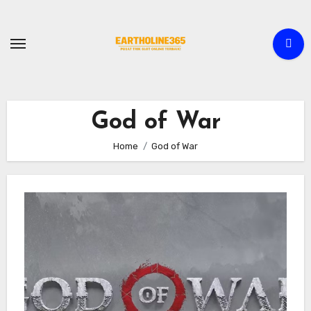
Skip
to
content
God of War
Home
God of War