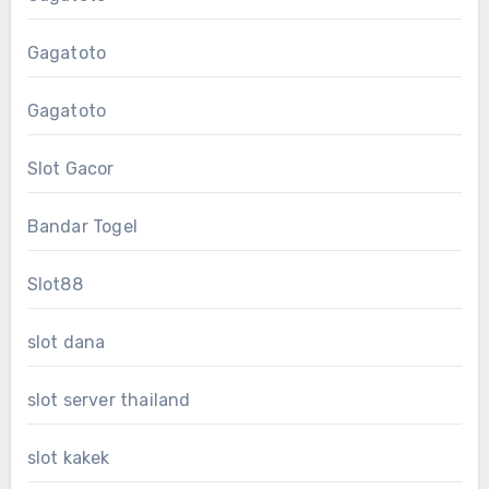
Gagatoto
Gagatoto
Slot Gacor
Bandar Togel
Slot88
slot dana
slot server thailand
slot kakek