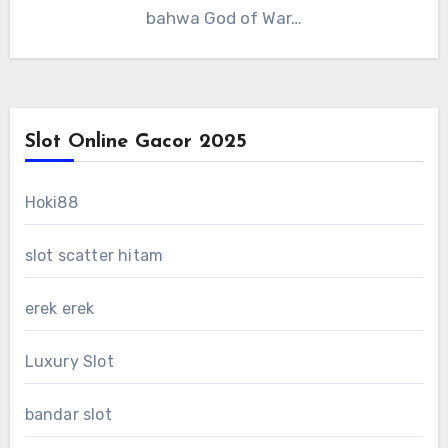
bahwa God of War…
Slot Online Gacor 2025
Hoki88
slot scatter hitam
erek erek
Luxury Slot
bandar slot