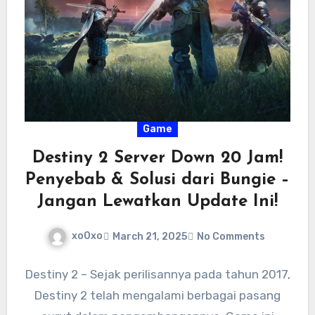
Game
Destiny 2 Server Down 20 Jam!
Penyebab & Solusi dari Bungie –
Jangan Lewatkan Update Ini!
xo0xo
March 21, 2025
No Comments
Destiny 2 – Sejak perilisannya pada tahun 2017,
Destiny 2 telah mengalami berbagai pasang