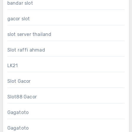
bandar slot
gacor slot
slot server thailand
Slot raffi ahmad
LK21
Slot Gacor
Slot88 Gacor
Gagatoto
Gagatoto