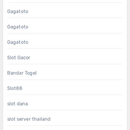
Gagatoto
Gagatoto
Gagatoto
Slot Gacor
Bandar Togel
Slot88
slot dana
slot server thailand