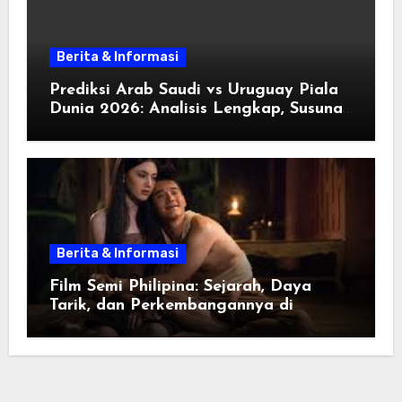
Berita & Informasi
Prediksi Arab Saudi vs Uruguay Piala
Dunia 2026: Analisis Lengkap, Susunan
Pemain, Head to Head, dan Prediksi
Skor Terbaru
Berita & Informasi
Film Semi Philipina: Sejarah, Daya
Tarik, dan Perkembangannya di
Industri Perfilman Asia Tenggara