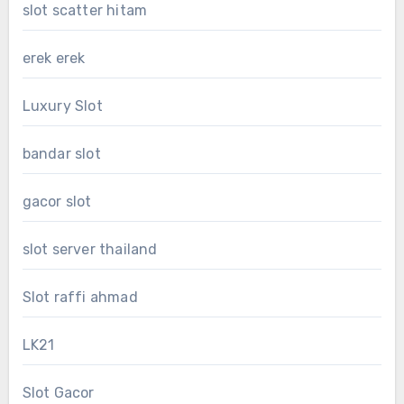
slot scatter hitam
erek erek
Luxury Slot
bandar slot
gacor slot
slot server thailand
Slot raffi ahmad
LK21
Slot Gacor